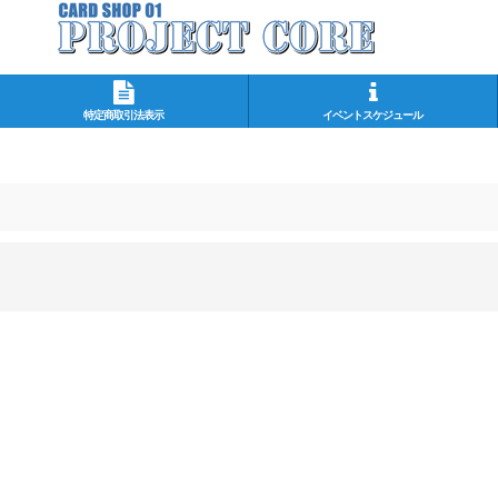
特定商取引法表示
イベントスケジュール