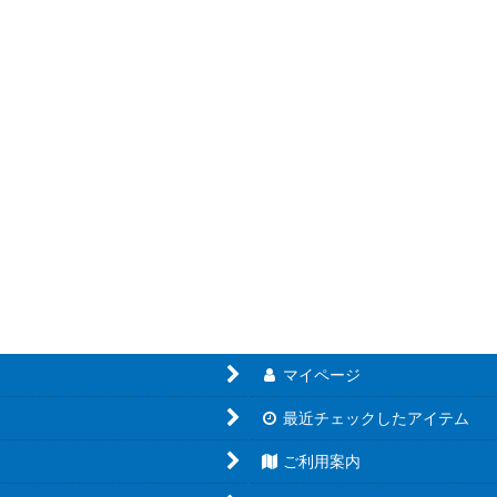
絞り込む
マイページ
最近チェックしたアイテム
ご利用案内