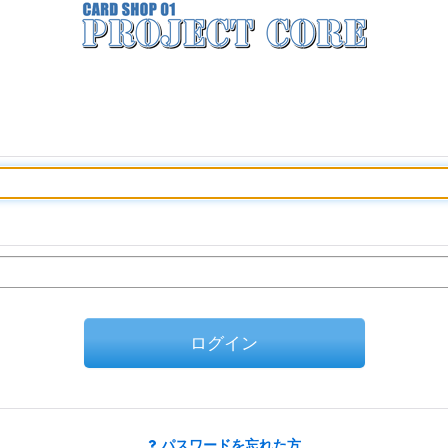
ログイン
パスワードを忘れた方