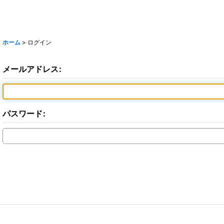
ホーム
>
ログイン
メールアドレス
:
パスワード
: