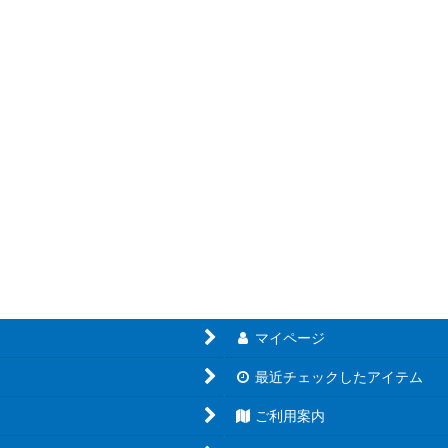
絞り込む
マイページ
最近チェックしたアイテム
ご利用案内