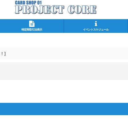
特定商取引法表示
イベントスケジュール
！
]