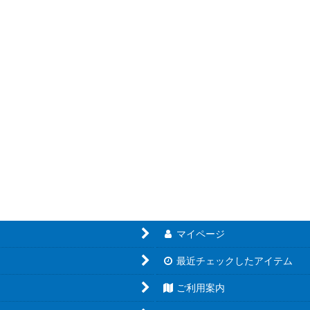
絞り込む
マイページ
最近チェックしたアイテム
ご利用案内