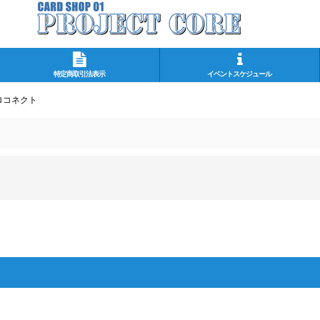
特定商取引法表示
イベントスケジュール
ロコネクト