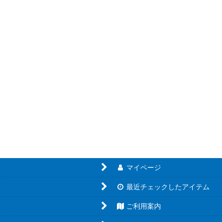
絞り込む
マイページ
最近チェックしたアイテム
ご利用案内