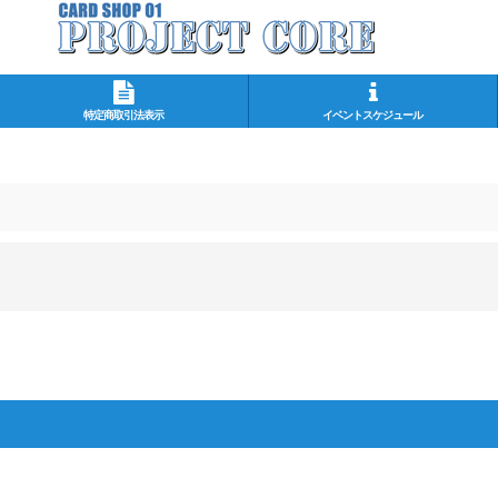
特定商取引法表示
イベントスケジュール