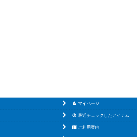
絞り込む
マイページ
最近チェックしたアイテム
ご利用案内