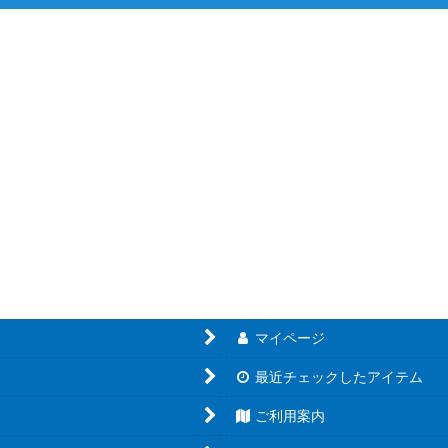
絞り込む
マイページ
最近チェックしたアイテム
ご利用案内