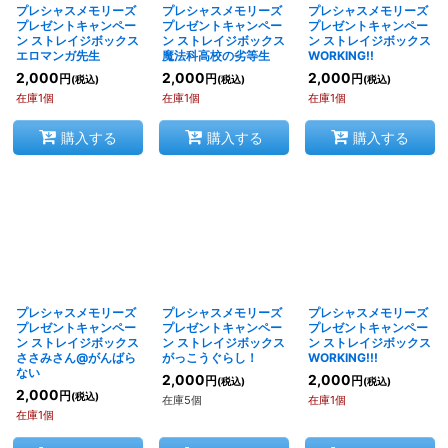
プレシャスメモリーズ
プレシャスメモリーズ
プレシャスメモリーズ
プレゼントキャンペー
プレゼントキャンペー
プレゼントキャンペー
ン ストレイジボックス
ン ストレイジボックス
ン ストレイジボックス
エロマンガ先生
魔法科高校の劣等生
WORKING!!
2,000
2,000
2,000
円
円
円
(税込)
(税込)
(税込)
在庫1個
在庫1個
在庫1個
購入する
購入する
購入する
プレシャスメモリーズ
プレシャスメモリーズ
プレシャスメモリーズ
プレゼントキャンペー
プレゼントキャンペー
プレゼントキャンペー
ン ストレイジボックス
ン ストレイジボックス
ン ストレイジボックス
ささみさん@がんばら
がっこうぐらし！
WORKING!!!
ない
2,000
2,000
円
円
(税込)
(税込)
2,000
円
(税込)
在庫5個
在庫1個
在庫1個