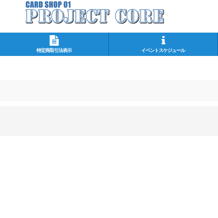
特定商取引法表示
イベントスケジュール