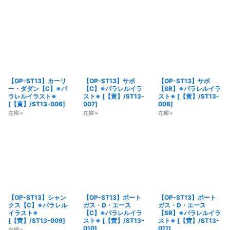
【OP-ST13】カーリ
【OP-ST13】サボ
【OP-ST13】サボ
ー・ダダン【C】※パ
【C】※パラレルイラ
【SR】※パラレルイラ
ラレルイラスト※
スト※
[
【黄】/ST13-
スト※
[
【黄】/ST13-
[
【黄】/ST13-006
]
007
]
008
]
在庫×
在庫×
在庫×
【OP-ST13】シャン
【OP-ST13】ポート
【OP-ST13】ポート
クス【C】※パラレル
ガス・D・エース
ガス・D・エース
イラスト※
【C】※パラレルイラ
【SR】※パラレルイラ
[
【黄】/ST13-009
]
スト※
[
【黄】/ST13-
スト※
[
【黄】/ST13-
010
]
011
]
在庫×