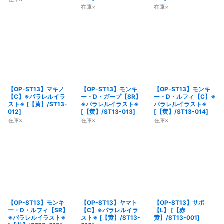
在庫×
在庫×
【OP-ST13】マキノ
【OP-ST13】モンキ
【OP-ST13】モンキ
【C】※パラレルイラ
ー・D・ガープ【SR】
ー・D・ルフィ【C】※
スト※
[
【黄】/ST13-
※パラレルイラスト※
パラレルイラスト※
012
]
[
【黄】/ST13-013
]
[
【黄】/ST13-014
]
在庫×
在庫×
在庫×
【OP-ST13】モンキ
【OP-ST13】ヤマト
【OP-ST13】サボ
ー・D・ルフィ【SR】
【C】※パラレルイラ
【L】
[
【赤
※パラレルイラスト※
スト※
[
【黄】/ST13-
黄】/ST13-001
]