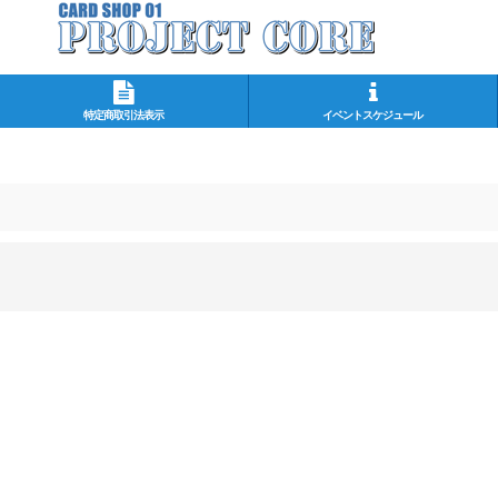
特定商取引法表示
イベントスケジュール