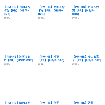
【PM-HS】乃莉＆な
【PM-HS】乃莉＆な
【PM-HS】ヒロ＆沙
ずな【PR】
[
HS/P-
ずな【PR】
[
HS/P-
英【PR】
[
HS/P-
027
]
028
]
036
]
在庫×
在庫×
在庫×
【PM-HS】沙英＆ヒ
【PM-HS】沙英
【PM-HS】ゆの＆宮
ロ【PR】
[
HS/P-037
]
【PR】
[
HS/P-040
]
子【PR】
[
HS/P-017
]
在庫×
在庫×
在庫×
【PM-HS】ゆの＆宮
【PM-HS】宮子
【PM-HS】乃莉