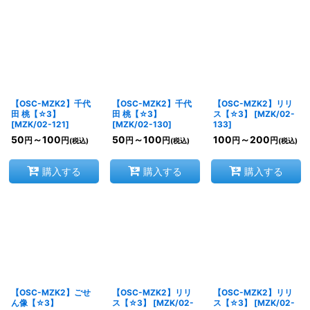
【OSC-MZK2】千代
【OSC-MZK2】千代
【OSC-MZK2】リリ
田 桃【☆3】
田 桃【☆3】
ス【☆3】
[
MZK/02-
[
MZK/02-121
]
[
MZK/02-130
]
133
]
50
～100
50
～100
100
～200
円
円
円
円
円
円
(税込)
(税込)
(税込)
購入する
購入する
購入する
【OSC-MZK2】ごせ
【OSC-MZK2】リリ
【OSC-MZK2】リリ
ん像【☆3】
ス【☆3】
[
MZK/02-
ス【☆3】
[
MZK/02-