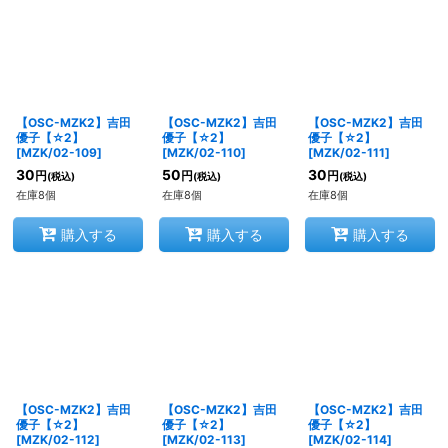
【OSC-MZK2】吉田
【OSC-MZK2】吉田
【OSC-MZK2】吉田
優子【☆2】
優子【☆2】
優子【☆2】
[
MZK/02-109
]
[
MZK/02-110
]
[
MZK/02-111
]
30
50
30
円
円
円
(税込)
(税込)
(税込)
在庫8個
在庫8個
在庫8個
購入する
購入する
購入する
【OSC-MZK2】吉田
【OSC-MZK2】吉田
【OSC-MZK2】吉田
優子【☆2】
優子【☆2】
優子【☆2】
[
MZK/02-112
]
[
MZK/02-113
]
[
MZK/02-114
]