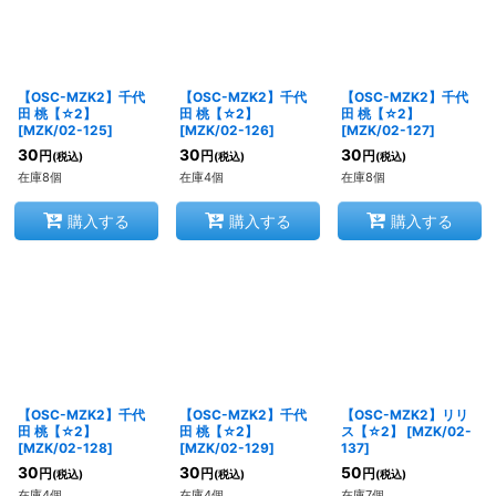
【OSC-MZK2】千代
【OSC-MZK2】千代
【OSC-MZK2】千代
田 桃【☆2】
田 桃【☆2】
田 桃【☆2】
[
MZK/02-125
]
[
MZK/02-126
]
[
MZK/02-127
]
30
30
30
円
円
円
(税込)
(税込)
(税込)
在庫8個
在庫4個
在庫8個
購入する
購入する
購入する
【OSC-MZK2】千代
【OSC-MZK2】千代
【OSC-MZK2】リリ
田 桃【☆2】
田 桃【☆2】
ス【☆2】
[
MZK/02-
[
MZK/02-128
]
[
MZK/02-129
]
137
]
30
30
50
円
円
円
(税込)
(税込)
(税込)
在庫4個
在庫4個
在庫7個