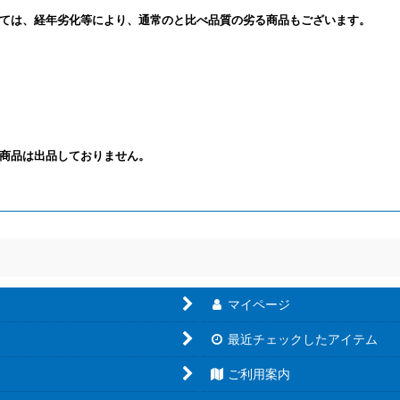
ては、経年劣化等により、通常のと比べ品質の劣る商品もございます。
商品は出品しておりません。
マイページ
最近チェックしたアイテム
ご利用案内