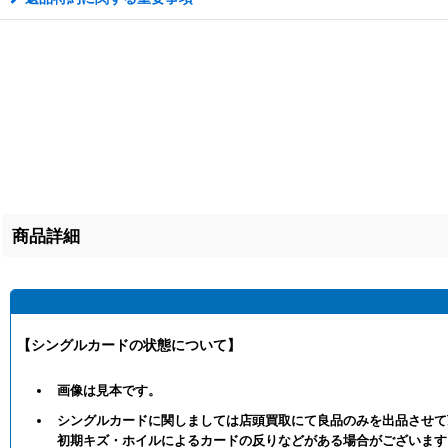
商品詳細
【シングルカードの状態について】
画像は見本です。
シングルカードに関しましては店頭買取にて良品のみを出品させて
初期キズ・ホイルによるカードの反りなどがある場合がございます