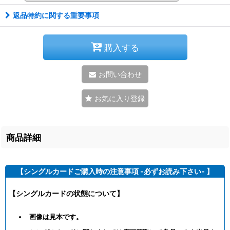
返品特約に関する重要事項
購入する
お問い合わせ
お気に入り登録
商品詳細
【シングルカードご購入時の注意事項 -必ずお読み下さい- 】
【シングルカードの状態について】
画像は見本です。