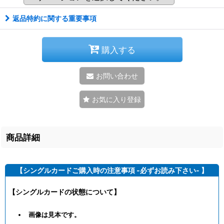
返品特約に関する重要事項
購入する
お問い合わせ
お気に入り登録
商品詳細
【シングルカードご購入時の注意事項 -必ずお読み下さい- 】
【シングルカードの状態について】
画像は見本です。