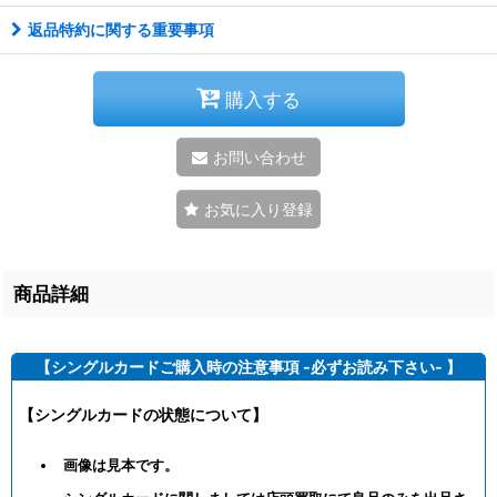
返品特約に関する重要事項
購入する
お問い合わせ
お気に入り登録
商品詳細
【シングルカードご購入時の注意事項 -必ずお読み下さい- 】
【シングルカードの状態について】
画像は見本です。