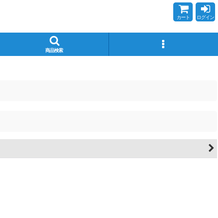
カート
ログイン
商品検索