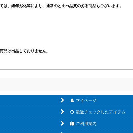
ては、経年劣化等により、通常のと比べ品質の劣る商品もございます。
商品は出品しておりません。
マイページ
最近チェックしたアイテム
ご利用案内