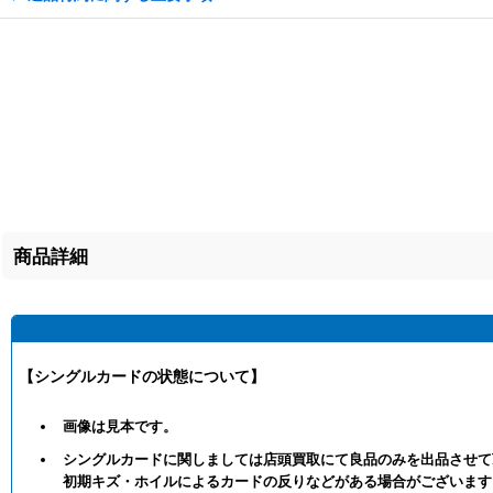
商品詳細
【シングルカードの状態について】
画像は見本です。
シングルカードに関しましては店頭買取にて良品のみを出品させて
初期キズ・ホイルによるカードの反りなどがある場合がございます