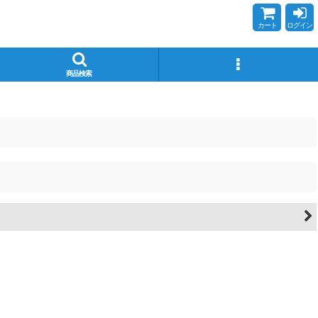
カート
ログイン
商品検索