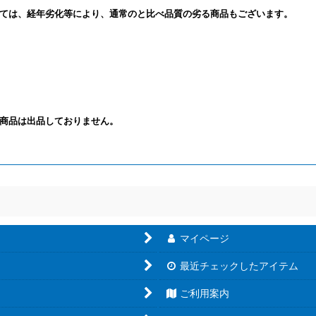
ては、経年劣化等により、通常のと比べ品質の劣る商品もございます。
商品は出品しておりません。
マイページ
最近チェックしたアイテム
ご利用案内