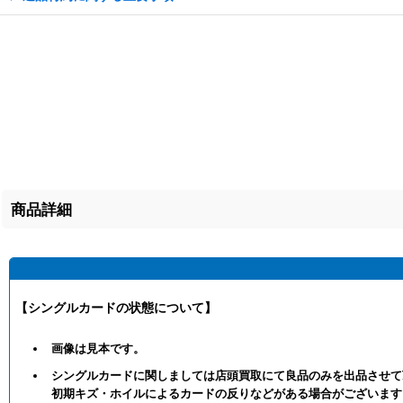
商品詳細
【シングルカードの状態について】
画像は見本です。
シングルカードに関しましては店頭買取にて良品のみを出品させて
初期キズ・ホイルによるカードの反りなどがある場合がございます