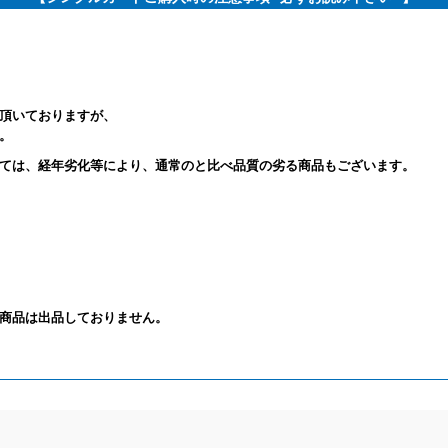
頂いておりますが、
。
ては、経年劣化等により、通常のと比べ品質の劣る商品もございます。
商品は出品しておりません。