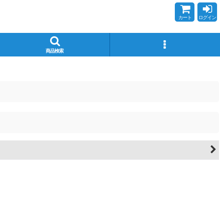
カート
ログイン
商品検索