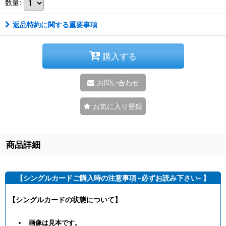
数量
:
返品特約に関する重要事項
購入する
お問い合わせ
お気に入り登録
商品詳細
【シングルカードご購入時の注意事項 -必ずお読み下さい- 】
【シングルカードの状態について】
画像は見本です。