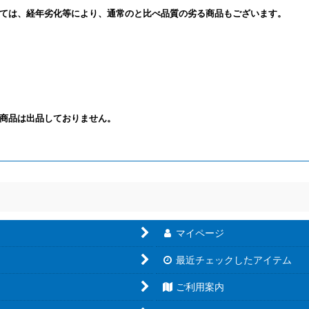
ては、経年劣化等により、通常のと比べ品質の劣る商品もございます。
商品は出品しておりません。
マイページ
最近チェックしたアイテム
ご利用案内