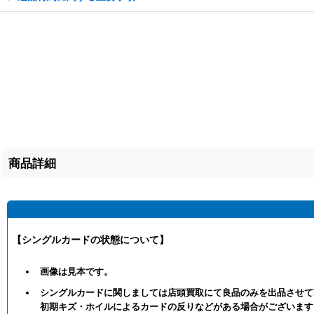
商品詳細
【シングルカードの状態について】
画像は見本です。
シングルカードに関しましては店頭買取にて良品のみを出品させて
初期キズ・ホイルによるカードの反りなどがある場合がございます