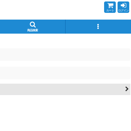
カート
ログイン
商品検索