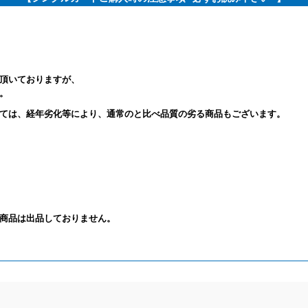
頂いておりますが、
。
ては、経年劣化等により、通常のと比べ品質の劣る商品もございます。
商品は出品しておりません。