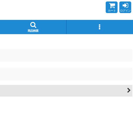
カート
ログイン
商品検索