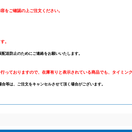
内容をご確認の上ご注文ください。
ます。
誤配送防止のためにご連絡をお願いいたします。
を行っておりますので、在庫有りと表示されている商品でも、タイミン
場合等は、ご注文をキャンセルさせて頂く場合がございます。