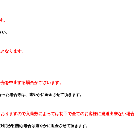
す。
さい。
送となります。
発売を中止する場合がございます。
なった場合等は、速やかに返金させて頂きます。
ておりますので入荷数によっては初回で全てのお客様に発送出来ない場
、対応が困難な場合は速やかに返金させて頂きます。