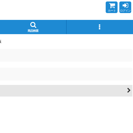
カート
ログイン
商品検索
版