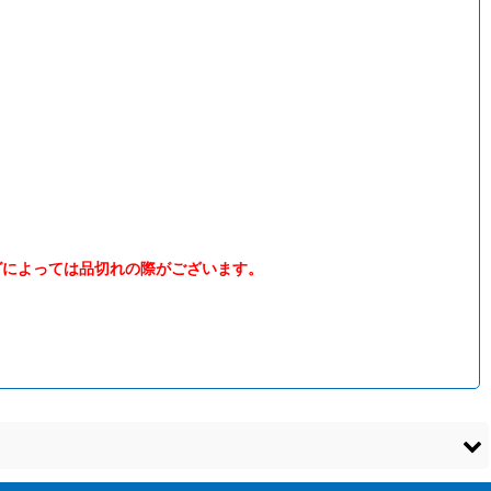
グによっては品切れの際がございます。