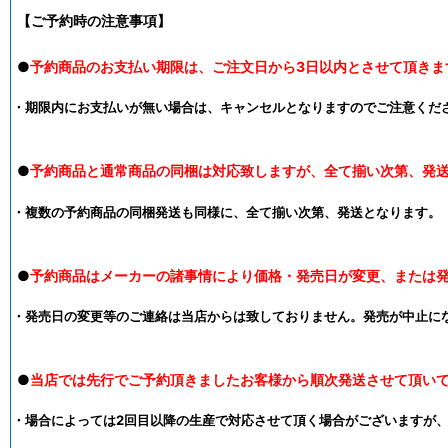
【ご予約時の注意事項】
●
予約商品のお支払い期限は、ご注文日から3日以内とさせて頂きま
・期限内にお支払いが無い場合は、キャンセルとなりますのでご注意くだ
●
予約商品と通常商品の同梱は対応致しますが、全て揃い次第、発
・複数の予約商品の同梱発送も同様に、全て揃い次第、発送となります。
●
予約商品はメーカーの諸事情により価格・発売日が変更、または
・発売日の変更等のご連絡は当店からは致しておりません。発売が中止に
●
当店では先行でご予約頂きましたお客様から順次発送させて頂い
・場合によっては2回目以降の生産で対応させて頂く場合がございますが