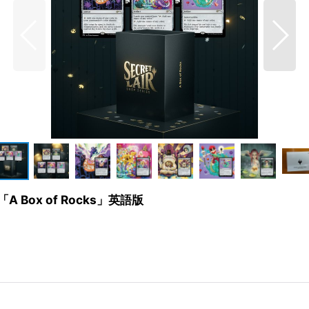
 Box of Rocks」英語版