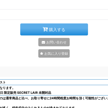
購入する
お問い合わせ
お気に入り登録
スト
なります。
日 限定販売 SECRET LAIR 未開封品
のは通常商品と比べ、お取り寄せに24時間程度お時間を頂く可能性がござい
が多く、経年劣化のみられるものが含まれております。