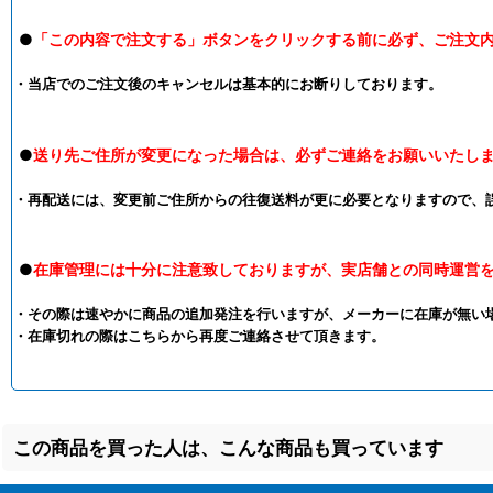
●
「この内容で注文する」ボタンをクリックする前に必ず、ご注文
・当店でのご注文後のキャンセルは基本的にお断りしております。
●
送り先ご住所が変更になった場合は、必ずご連絡をお願いいたし
・再配送には、変更前ご住所からの往復送料が更に必要となりますので、
●
在庫管理には十分に注意致しておりますが、実店舗との同時運営
・その際は速やかに商品の追加発注を行いますが、メーカーに在庫が無い
・在庫切れの際はこちらから再度ご連絡させて頂きます。
この商品を買った人は、こんな商品も買っています