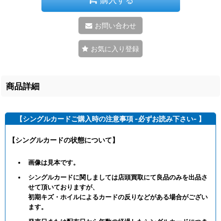
お問い合わせ
お気に入り登録
商品詳細
【シングルカードご購入時の注意事項 -必ずお読み下さい- 】
【シングルカードの状態について】
画像は見本です。
シングルカードに関しましては店頭買取にて良品のみを出品さ
せて頂いておりますが、
初期キズ・ホイルによるカードの反りなどがある場合がござい
ます。