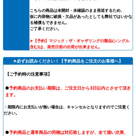
こちらの商品は未開封・未確認のまま発送するため、
仮に内容物に破損・欠品があったとしても弊社ではいかな
る補償もできません。
ご了承ください。
※
【予約】
マジック：ザ・ギャザリングの製品(シングル
含む)は、発売日前の出荷が出来ません。
※必ずお読みください！【予約商品をご注文のお客様へ】
【ご予約時の注意事項】
●
予約商品のお支払い期限は、ご注文日から3日以内とさせて頂き
ます。
・期限内にお支払いが無い場合は、キャンセルとなりますのでご注意く
ださい。
●
予約商品と通常商品の同梱は対応致しますが、全て揃い次第、