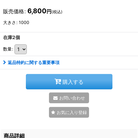
6,800
販売価格
:
円
(税込)
大きさ
:
1000
在庫2個
数量
:
返品特約に関する重要事項
購入する
お問い合わせ
お気に入り登録
商品詳細