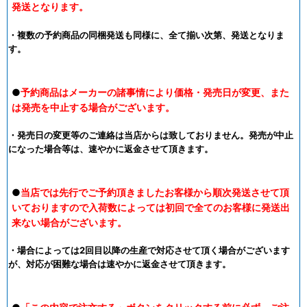
発送となります。
・複数の予約商品の同梱発送も同様に、全て揃い次第、発送となりま
す。
●
予約商品はメーカーの諸事情により価格・発売日が変更、また
は発売を中止する場合がございます。
・発売日の変更等のご連絡は当店からは致しておりません。発売が中止
になった場合等は、速やかに返金させて頂きます。
●
当店では先行でご予約頂きましたお客様から順次発送させて頂
いておりますので入荷数によっては初回で全てのお客様に発送出
来ない場合がございます。
・場合によっては2回目以降の生産で対応させて頂く場合がございます
が、対応が困難な場合は速やかに返金させて頂きます。