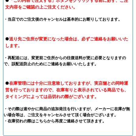
●
「この内容で注文する」ボタンをクリックする前に必ず、ご注
文内容をご確認の上ご注文ください。
・当店でのご注文後のキャンセルは基本的にお断りしております。
●
送り先ご住所が変更になった場合は、必ずご連絡をお願いいた
します。
・再配送には、変更前ご住所からの往復送料が更に必要となりますの
で、誤配送防止のためにご連絡をお願いいたします。
●
在庫管理には十分に注意致しておりますが、実店舗との同時運
営を行っておりますので、在庫有りと表示されている商品でも、
タイミングによっては品切れの際がございます。
・その際は速やかに商品の追加発注を行いますが、メーカーに在庫が無
い場合等は、ご注文をキャンセルさせて頂く場合がございます。
・在庫切れの際はこちらから再度ご連絡させて頂きます。