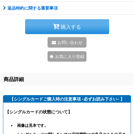
返品特約に関する重要事項
購入する
お問い合わせ
お気に入り登録
商品詳細
【シングルカードご購入時の注意事項 -必ずお読み下さい- 】
【シングルカードの状態について】
画像は見本です。