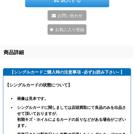
お問い合わせ
お気に入り登録
商品詳細
【シングルカードご購入時の注意事項 -必ずお読み下さい- 】
【シングルカードの状態について】
画像は見本です。
シングルカードに関しましては店頭買取にて良品のみを出品さ
せて頂いておりますが、
初期キズ・ホイルによるカードの反りなどがある場合がござい
ます。