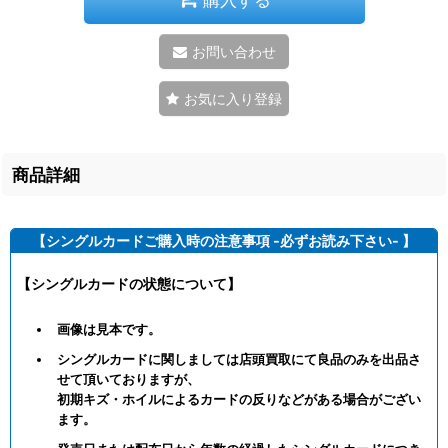
お問い合わせ
お気に入り登録
商品詳細
【シングルカードご購入時の注意事項 -必ずお読み下さい- 】
【シングルカードの状態について】
画像は見本です。
シングルカードに関しましては店頭買取にて良品のみを出品さ
せて頂いておりますが、
初期キズ・ホイルによるカードの反りなどがある場合がござい
ます。