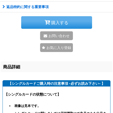
返品特約に関する重要事項
購入する
お問い合わせ
お気に入り登録
商品詳細
【シングルカードご購入時の注意事項 -必ずお読み下さい- 】
【シングルカードの状態について】
画像は見本です。