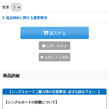
数量
:
返品特約に関する重要事項
購入する
お問い合わせ
お気に入り登録
商品詳細
【シングルカードご購入時の注意事項 -必ずお読み下さい- 】
【シングルカードの状態について】