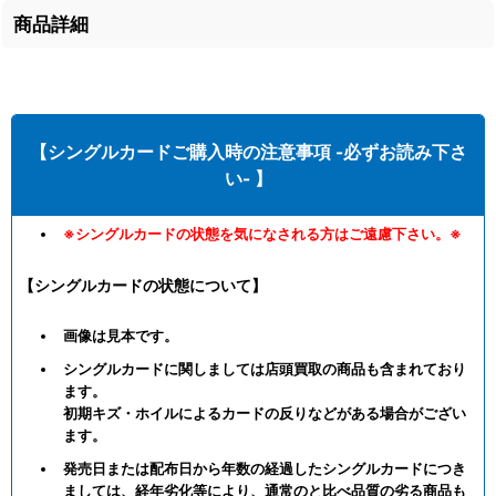
商品詳細
【シングルカードご購入時の注意事項 -必ずお読み下さ
い- 】
※シングルカードの状態を気になされる方はご遠慮下さい。※
【シングルカードの状態について】
画像は見本です。
シングルカードに関しましては店頭買取の商品も含まれており
ます。
初期キズ・ホイルによるカードの反りなどがある場合がござい
ます。
発売日または配布日から年数の経過したシングルカードにつき
ましては、経年劣化等により、通常のと比べ品質の劣る商品も