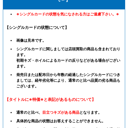
※シングルカードの状態を気になされる方はご遠慮下さい。※
【シングルカードの状態について】
画像は見本です。
シングルカードに関しましては店頭買取の商品も含まれており
ます。
初期キズ・ホイルによるカードの反りなどがある場合がござい
ます。
発売日または配布日から年数の経過したシングルカードにつき
ましては、経年劣化等により、通常のと比べ品質の劣る商品も
ございます。
【タイトルに※特価※と表記があるものについて】
通常のと比べ、
目立つキズがある商品
となります。
具体的な商品の状態はお答えすることができません。