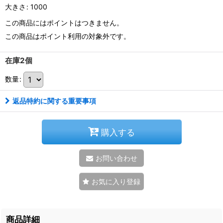
大きさ
:
1000
この商品にはポイントはつきません。
この商品はポイント利用の対象外です。
在庫2個
数量
:
返品特約に関する重要事項
購入する
お問い合わせ
お気に入り登録
商品詳細