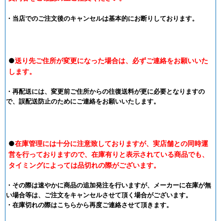
・当店でのご注文後のキャンセルは基本的にお断りしております。
●
送り先ご住所が変更になった場合は、必ずご連絡をお願いいた
します。
・再配送には、変更前ご住所からの往復送料が更に必要となりますの
で、誤配送防止のためにご連絡をお願いいたします。
●
在庫管理には十分に注意致しておりますが、実店舗との同時運
営を行っておりますので、在庫有りと表示されている商品でも、
タイミングによっては品切れの際がございます。
・その際は速やかに商品の追加発注を行いますが、メーカーに在庫が無
い場合等は、ご注文をキャンセルさせて頂く場合がございます。
・在庫切れの際はこちらから再度ご連絡させて頂きます。