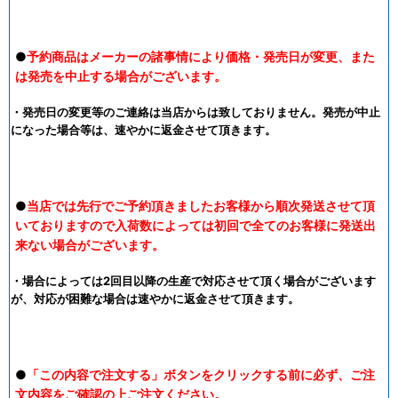
●
予約商品はメーカーの諸事情により価格・発売日が変更、また
は発売を中止する場合がございます。
・発売日の変更等のご連絡は当店からは致しておりません。発売が中止
になった場合等は、速やかに返金させて頂きます。
●
当店では先行でご予約頂きましたお客様から順次発送させて頂
いておりますので入荷数によっては初回で全てのお客様に発送出
来ない場合がございます。
・場合によっては2回目以降の生産で対応させて頂く場合がございます
が、対応が困難な場合は速やかに返金させて頂きます。
●
「この内容で注文する」ボタンをクリックする前に必ず、ご注
文内容をご確認の上ご注文ください。