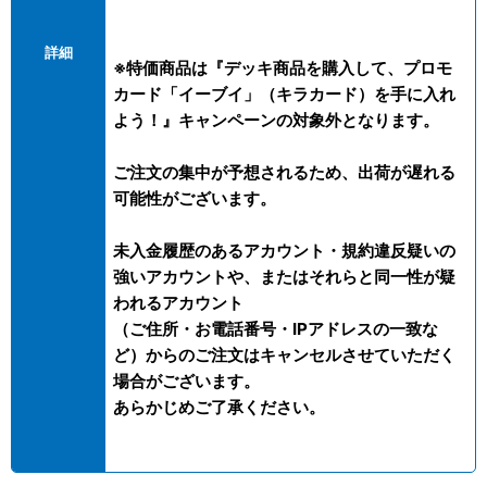
詳細
※特価商品は『デッキ商品を購入して、プロモ
カード「イーブイ」（キラカード）を手に入れ
よう！』キャンペーンの対象外となります。
ご注文の集中が予想されるため、出荷が遅れる
可能性がございます。
未入金履歴のあるアカウント・規約違反疑いの
強いアカウントや、またはそれらと同一性が疑
われるアカウント
（ご住所・お電話番号・IPアドレスの一致な
ど）からのご注文はキャンセルさせていただく
場合がございます。
あらかじめご了承ください。