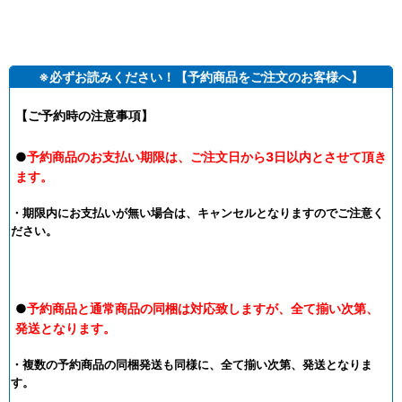
※必ずお読みください！【予約商品をご注文のお客様へ】
【ご予約時の注意事項】
●
予約商品のお支払い期限は、ご注文日から3日以内とさせて頂き
ます。
・期限内にお支払いが無い場合は、キャンセルとなりますのでご注意く
ださい。
●
予約商品と通常商品の同梱は対応致しますが、全て揃い次第、
発送となります。
・複数の予約商品の同梱発送も同様に、全て揃い次第、発送となりま
す。