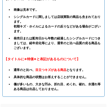
画像は見本です。
シングルカードに関しましては店頭買取の商品も含まれており
ます。
初期キズ・ホイルによるカードの反りなどがある場合がござい
ます。
発売日または配布日から年数の経過したシングルカードにつき
ましては、経年劣化等により、通常のと比べ品質の劣る商品も
ございます。
【タイトルに※特価※と表記があるものについて】
通常のと比べ、
目立つキズがある商品
となります。
具体的な商品の状態はお答えすることができません。
傷が多いもの、大きな凹み、折れ目、めくれ、破れ、水濡れ等
ある商品は出品しておりません。