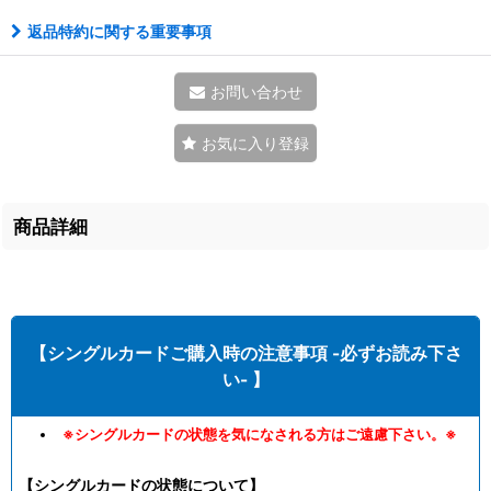
返品特約に関する重要事項
お問い合わせ
お気に入り登録
商品詳細
【シングルカードご購入時の注意事項 -必ずお読み下さ
い- 】
※シングルカードの状態を気になされる方はご遠慮下さい。※
【シングルカードの状態について】