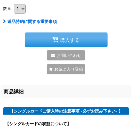
数量
:
返品特約に関する重要事項
購入する
お問い合わせ
お気に入り登録
商品詳細
【シングルカードご購入時の注意事項 -必ずお読み下さい- 】
【シングルカードの状態について】