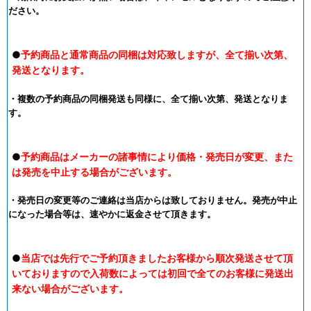
ださい。
●
予約商品と通常商品の同梱は対応致しますが、全て揃い次第、
発送となります。
・複数の予約商品の同梱発送も同様に、全て揃い次第、発送となりま
す。
●
予約商品はメーカーの諸事情により価格・発売日が変更、また
は発売を中止する場合がございます。
・発売日の変更等のご連絡は当店からは致しておりません。発売が中止
になった場合等は、速やかに返金させて頂きます。
●
当店では先行でご予約頂きましたお客様から順次発送させて頂
いておりますので入荷数によっては初回で全てのお客様に発送出
来ない場合がございます。