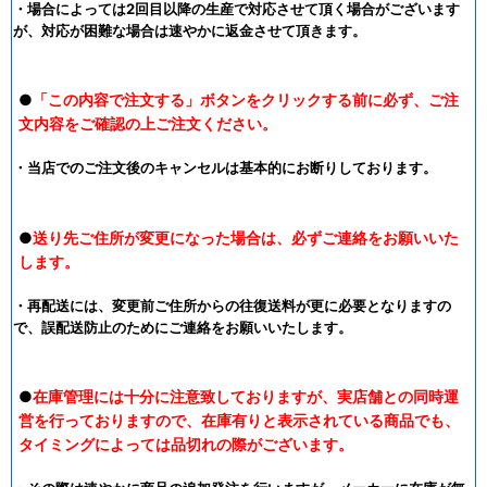
・場合によっては2回目以降の生産で対応させて頂く場合がございます
が、対応が困難な場合は速やかに返金させて頂きます。
●
「この内容で注文する」ボタンをクリックする前に必ず、ご注
文内容をご確認の上ご注文ください。
・当店でのご注文後のキャンセルは基本的にお断りしております。
●
送り先ご住所が変更になった場合は、必ずご連絡をお願いいた
します。
・再配送には、変更前ご住所からの往復送料が更に必要となりますの
で、誤配送防止のためにご連絡をお願いいたします。
●
在庫管理には十分に注意致しておりますが、実店舗との同時運
営を行っておりますので、在庫有りと表示されている商品でも、
タイミングによっては品切れの際がございます。