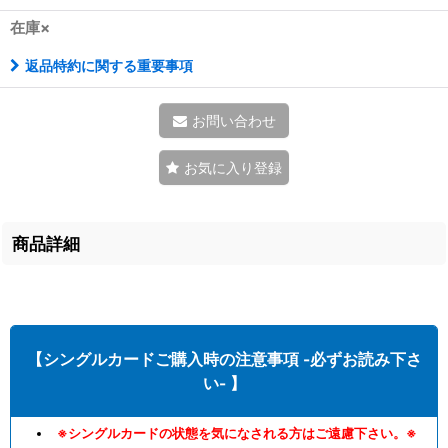
在庫×
返品特約に関する重要事項
お問い合わせ
お気に入り登録
商品詳細
【シングルカードご購入時の注意事項 -必ずお読み下さ
い- 】
※シングルカードの状態を気になされる方はご遠慮下さい。※