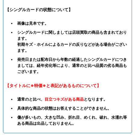
【シングルカードの状態について】
画像は見本です。
シングルカードに関しましては店頭買取の商品も含まれており
ます。
初期キズ・ホイルによるカードの反りなどがある場合がござい
ます。
発売日または配布日から年数の経過したシングルカードにつき
ましては、経年劣化等により、通常のと比べ品質の劣る商品も
ございます。
【タイトルに※特価※と表記があるものについて】
通常のと比べ、
目立つキズがある商品
となります。
具体的な商品の状態はお答えすることができません。
傷が多いもの、大きな凹み、折れ目、めくれ、破れ、水濡れ等
ある商品は出品しておりません。