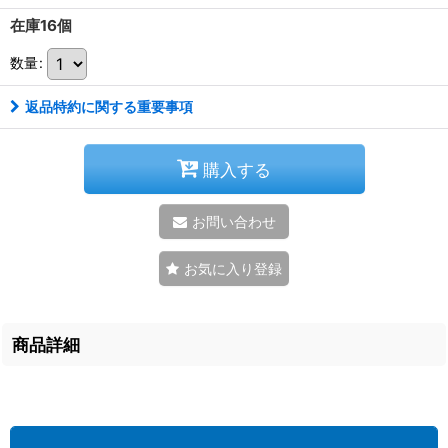
在庫16個
数量
:
返品特約に関する重要事項
購入する
お問い合わせ
お気に入り登録
商品詳細