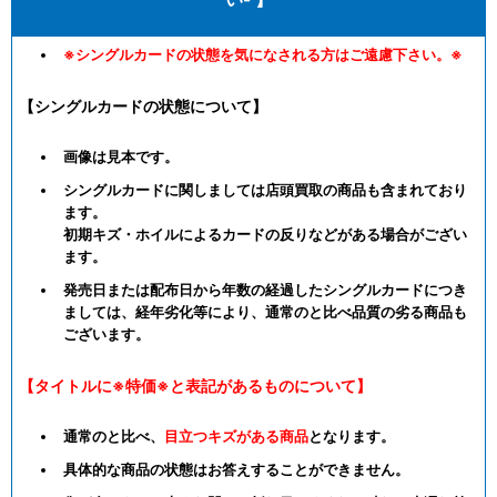
※シングルカードの状態を気になされる方はご遠慮下さい。※
【シングルカードの状態について】
画像は見本です。
シングルカードに関しましては店頭買取の商品も含まれており
ます。
初期キズ・ホイルによるカードの反りなどがある場合がござい
ます。
発売日または配布日から年数の経過したシングルカードにつき
ましては、経年劣化等により、通常のと比べ品質の劣る商品も
ございます。
【タイトルに※特価※と表記があるものについて】
通常のと比べ、
目立つキズがある商品
となります。
具体的な商品の状態はお答えすることができません。