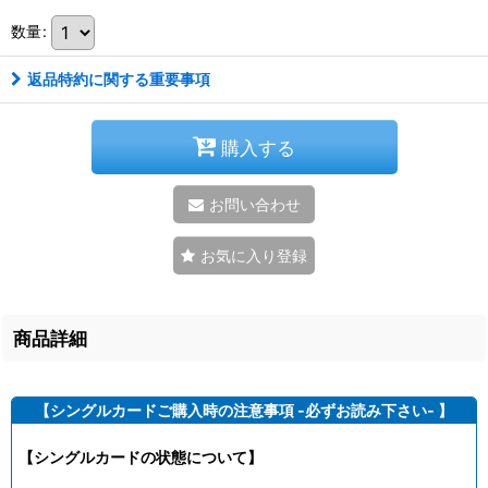
数量
:
返品特約に関する重要事項
購入する
お問い合わせ
お気に入り登録
商品詳細
【シングルカードご購入時の注意事項 -必ずお読み下さい- 】
【シングルカードの状態について】