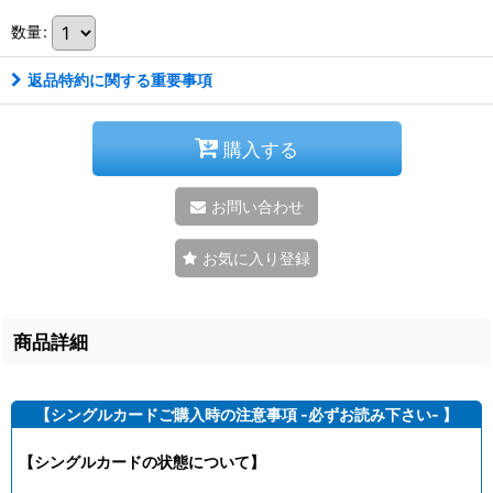
数量
:
返品特約に関する重要事項
購入する
お問い合わせ
お気に入り登録
商品詳細
【シングルカードご購入時の注意事項 -必ずお読み下さい- 】
【シングルカードの状態について】