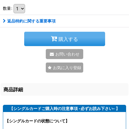
数量
:
返品特約に関する重要事項
購入する
お問い合わせ
お気に入り登録
商品詳細
【シングルカードご購入時の注意事項 -必ずお読み下さい- 】
【シングルカードの状態について】