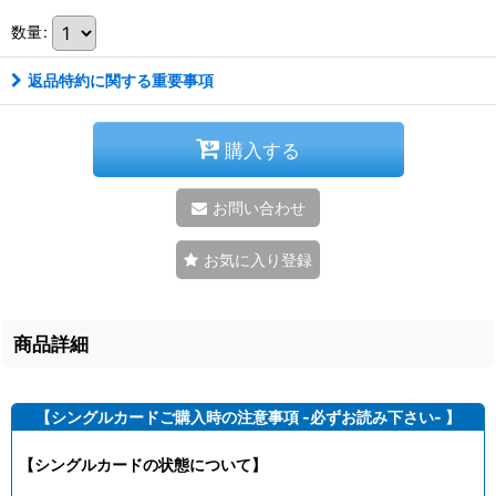
数量
:
返品特約に関する重要事項
購入する
お問い合わせ
お気に入り登録
商品詳細
【シングルカードご購入時の注意事項 -必ずお読み下さい- 】
【シングルカードの状態について】