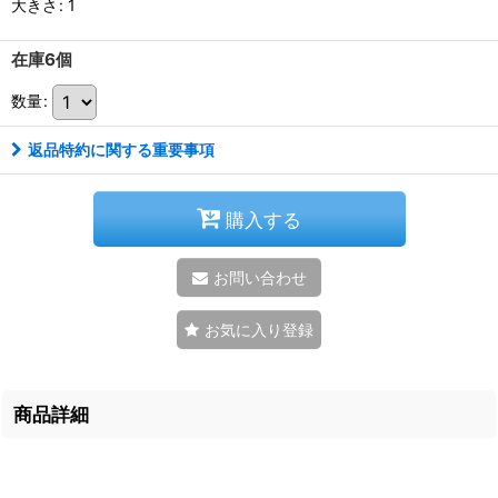
大きさ
:
1
在庫6個
数量
:
返品特約に関する重要事項
購入する
お問い合わせ
お気に入り登録
商品詳細