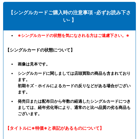
【シングルカードご購入時の注意事項 -必ずお読み下さ
い- 】
※シングルカードの状態を気になされる方はご遠慮下さい。※
【シングルカードの状態について】
画像は見本です。
シングルカードに関しましては店頭買取の商品も含まれており
ます。
初期キズ・ホイルによるカードの反りなどがある場合がござい
ます。
発売日または配布日から年数の経過したシングルカードにつき
ましては、経年劣化等により、通常のと比べ品質の劣る商品も
ございます。
【タイトルに※特価※と表記があるものについて】