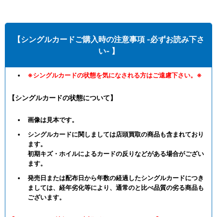
【シングルカードご購入時の注意事項 -必ずお読み下さ
い- 】
※シングルカードの状態を気になされる方はご遠慮下さい。※
【シングルカードの状態について】
画像は見本です。
シングルカードに関しましては店頭買取の商品も含まれており
ます。
初期キズ・ホイルによるカードの反りなどがある場合がござい
ます。
発売日または配布日から年数の経過したシングルカードにつき
ましては、経年劣化等により、通常のと比べ品質の劣る商品も
ございます。