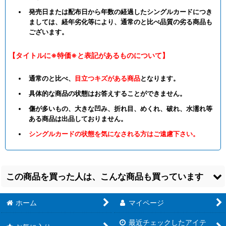
発売日または配布日から年数の経過したシングルカードにつき
ましては、経年劣化等により、通常のと比べ品質の劣る商品も
ございます。
【タイトルに※特価※と表記があるものについて】
通常のと比べ、
目立つキズがある商品
となります。
具体的な商品の状態はお答えすることができません。
傷が多いもの、大きな凹み、折れ目、めくれ、破れ、水濡れ等
ある商品は出品しておりません。
シングルカードの状態を気になされる方はご遠慮下さい。
この商品を買った人は、こんな商品も買っています
ホーム
マイページ
最近チェックしたアイテ