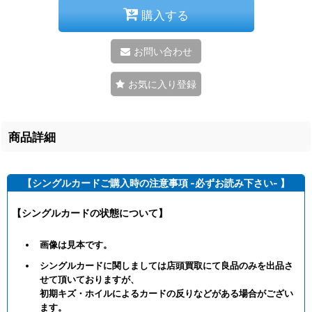
購入する
お問い合わせ
お気に入り登録
商品詳細
【シングルカードご購入時の注意事項 -必ずお読み下さい- 】
【シングルカードの状態について】
画像は見本です。
シングルカードに関しましては店頭買取にて良品のみを出品さ
せて頂いておりますが、
初期キズ・ホイルによるカードの反りなどがある場合がござい
ます。