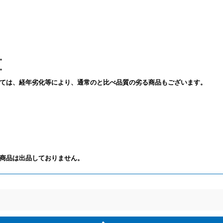
。
。
ては、経年劣化等により、通常のと比べ品質の劣る商品もございます。
商品は出品しておりません。