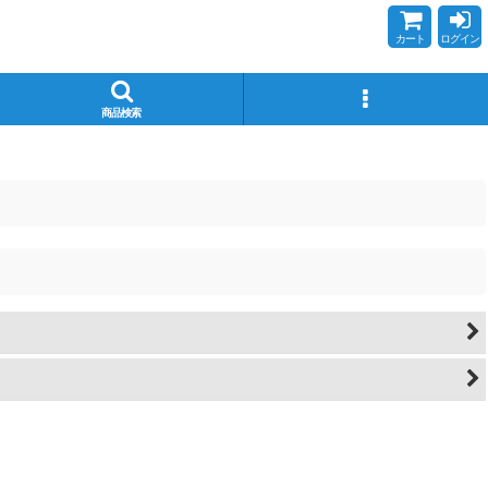
カート
ログイン
商品検索