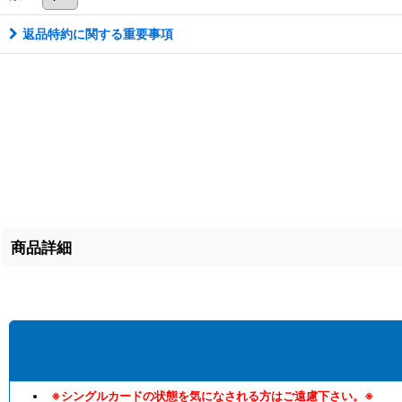
返品特約に関する重要事項
商品詳細
※シングルカードの状態を気になされる方はご遠慮下さい。※