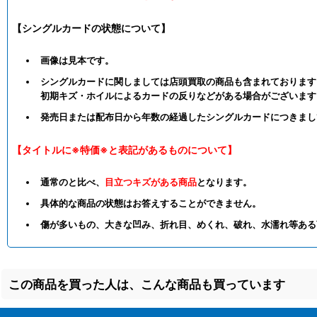
【シングルカードの状態について】
画像は見本です。
シングルカードに関しましては店頭買取の商品も含まれております
初期キズ・ホイルによるカードの反りなどがある場合がございます
発売日または配布日から年数の経過したシングルカードにつきまし
【タイトルに※特価※と表記があるものについて】
通常のと比べ、
目立つキズがある商品
となります。
具体的な商品の状態はお答えすることができません。
傷が多いもの、大きな凹み、折れ目、めくれ、破れ、水濡れ等ある
この商品を買った人は、こんな商品も買っています