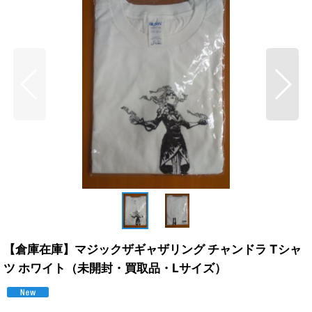
【倉庫在庫】マジックザギャザリング チャンドラ Tシャ
ツ ホワイト（未開封・買取品・Lサイズ）