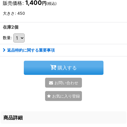
1,400
販売価格
:
円
(税込)
大きさ
:
450
在庫2個
数量
:
返品特約に関する重要事項
購入する
お問い合わせ
お気に入り登録
商品詳細