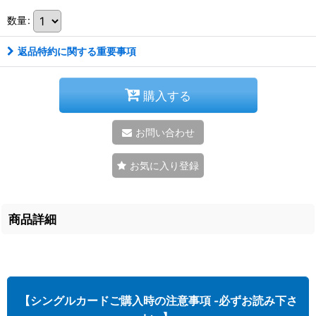
数量
:
返品特約に関する重要事項
購入する
お問い合わせ
お気に入り登録
商品詳細
【シングルカードご購入時の注意事項 -必ずお読み下さ