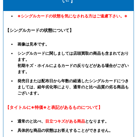
い- 】
※シングルカードの状態を気になされる方はご遠慮下さい。※
【シングルカードの状態について】
画像は見本です。
シングルカードに関しましては店頭買取の商品も含まれており
ます。
初期キズ・ホイルによるカードの反りなどがある場合がござい
ます。
発売日または配布日から年数の経過したシングルカードにつき
ましては、経年劣化等により、通常のと比べ品質の劣る商品も
ございます。
【タイトルに※特価※と表記があるものについて】
通常のと比べ、
目立つキズがある商品
となります。
具体的な商品の状態はお答えすることができません。